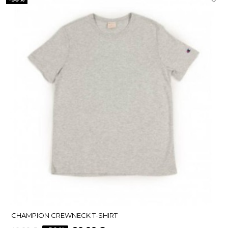
CHAMPION CREWNECK T-SHIRT